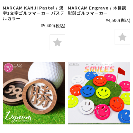
MARCAM KANJI Pastel / 漢
MARCAM Engrave / 木目調
字1文字ゴルフマーカー パステ
彫刻ゴルフマーカー
ルカラー
¥4,500
(税込)
¥5,400
(税込)