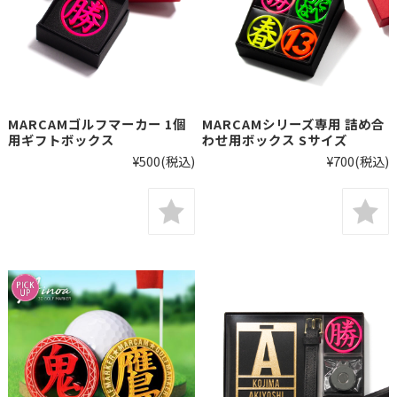
MARCAMゴルフマーカー 1個
MARCAMシリーズ専用 詰め合
用ギフトボックス
わせ用ボックス Sサイズ
¥500
(税込)
¥700
(税込)