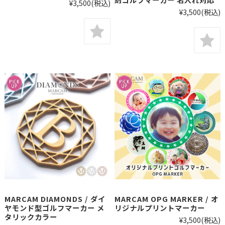
¥3,500
(税込)
¥3,500
(税込)
MARCAM DIAMONDS / ダイ
MARCAM OPG MARKER / オ
ヤモンド型ゴルフマーカー メ
リジナルプリントマーカー
タリックカラー
¥3,500
(税込)