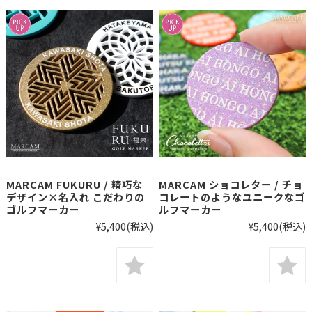
MARCAM FUKURU / 精巧な
MARCAM ショコレター / チョ
デザイン×名入れ こだわりの
コレートのようなユニークなゴ
ゴルフマーカー
ルフマーカー
¥5,400
(税込)
¥5,400
(税込)