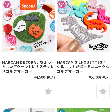
MARCAM DECORA / ちょっ
MARCAM SILHOUETTES /
としたアクセントに！ステンレ
シルエットが選べるユニークな
スゴルフマーカー
ゴルフマーカー
¥4,500
(税込)
¥5,400
(税込)