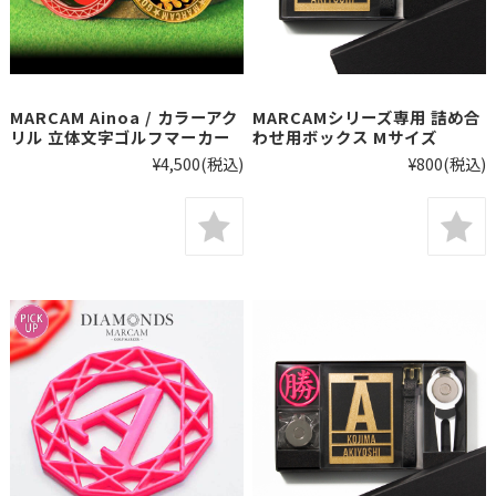
MARCAM Ainoa / カラーアク
MARCAMシリーズ専用 詰め合
リル 立体文字ゴルフマーカー
わせ用ボックス Mサイズ
¥4,500
(税込)
¥800
(税込)