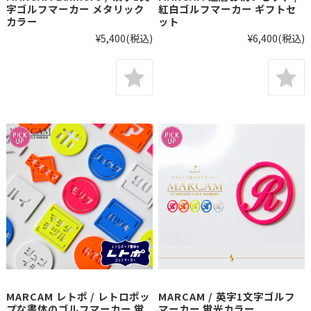
字ゴルフマーカー メタリック
紅白ゴルフマーカー ギフトセ
カラー
ット
¥5,400
(税込)
¥6,400
(税込)
MARCAM レトポ / レトロポッ
MARCAM / 英字1文字ゴルフ
プな書体のゴルフマーカー 蛍
マーカー 蛍光カラー