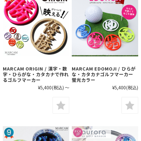
MARCAM ORIGIN / 漢字・数
MARCAM EDOMOJI / ひらが
字・ひらがな・カタカナで作れ
な・カタカナゴルフマーカー
るゴルフマーカー
蛍光カラー
¥5,400
(税込)
～
¥5,400
(税込)