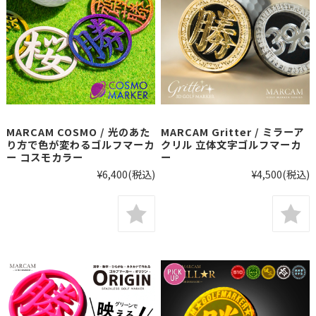
MARCAM COSMO / 光のあた
MARCAM Gritter / ミラーア
り方で色が変わるゴルフマーカ
クリル 立体文字ゴルフマーカ
ー コスモカラー
ー
¥6,400
(税込)
¥4,500
(税込)