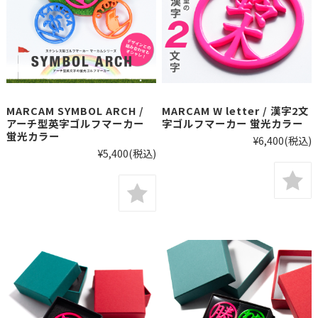
MARCAM SYMBOL ARCH /
MARCAM W letter / 漢字2文
アーチ型英字ゴルフマーカー
字ゴルフマーカー 蛍光カラー
蛍光カラー
¥6,400
(税込)
¥5,400
(税込)