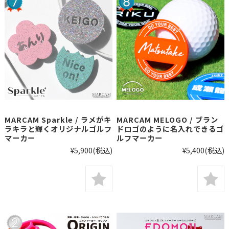
MARCAM Sparkle / ラメがキ
MARCAM MELOGO / ブラン
ラキラと輝くオリジナルゴルフ
ドロゴのように名入れできるゴ
マーカー
ルフマーカー
¥5,900
(税込)
¥5,400
(税込)