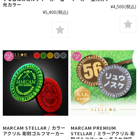
光カラー
¥4,500
(税込)
¥5,400
(税込)
MARCAM STELLAR / カラー
MARCAM PREMIUM
アクリル 彫刻ゴルフマーカー
STELLAR / ミラーアクリル 彫
刻ゴルフマーカー 名入れ対応