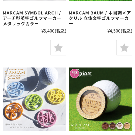
MARCAM SYMBOL ARCH /
MARCAM BAUM / 木目調×ア
アーチ型英字ゴルフマーカー
クリル 立体文字ゴルフマーカ
メタリックカラー
ー
¥5,400
(税込)
¥4,500
(税込)