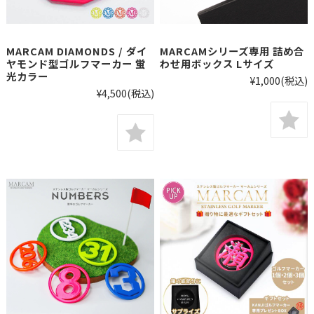
MARCAM DIAMONDS / ダイ
MARCAMシリーズ専用 詰め合
ヤモンド型ゴルフマーカー 蛍
わせ用ボックス Lサイズ
光カラー
¥1,000
(税込)
¥4,500
(税込)