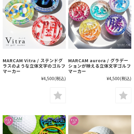
MARCAM Vitra / ステンドグ
MARCAM aurora / グラデー
ラスのような立体文字のゴルフ
ションが映える立体文字ゴルフ
マーカー
マーカー
¥4,500
(税込)
¥4,500
(税込)