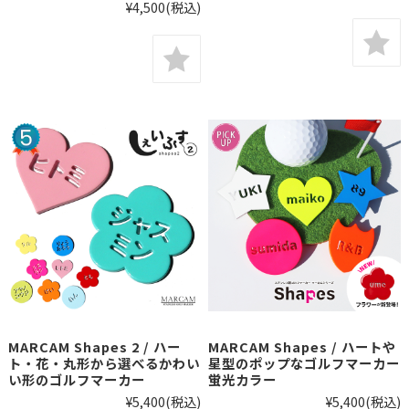
¥4,500
(税込)
MARCAM Shapes 2 / ハー
MARCAM Shapes / ハートや
ト・花・丸形から選べるかわい
星型のポップなゴルフマーカー
い形のゴルフマーカー
蛍光カラー
¥5,400
(税込)
¥5,400
(税込)