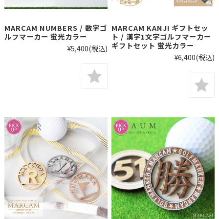
MARCAM NUMBERS / 数字ゴ
MARCAM KANJI ギフトセッ
ルフマーカー 蛍光カラー
ト / 漢字1文字ゴルフマーカー
ギフトセット 蛍光カラー
¥5,400
(税込)
¥6,400
(税込)