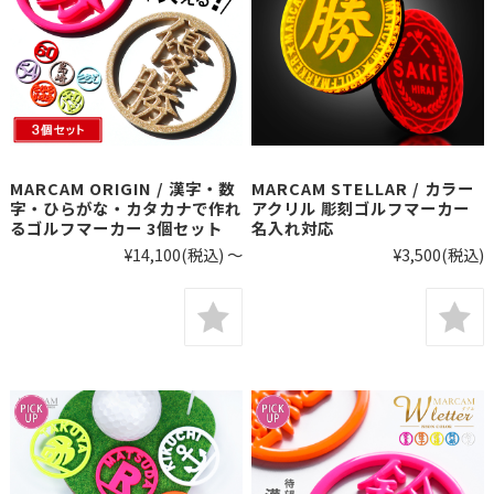
MARCAM ORIGIN / 漢字・数
MARCAM STELLAR / カラー
字・ひらがな・カタカナで作れ
アクリル 彫刻ゴルフマーカー
るゴルフマーカー 3個セット
名入れ対応
¥14,100
(税込)
～
¥3,500
(税込)