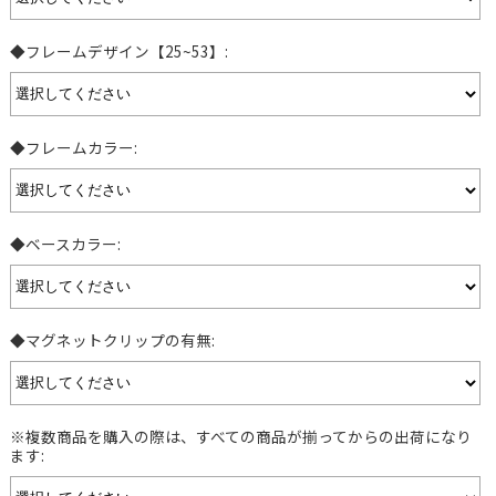
◆フレームデザイン【25~53】:
◆フレームカラー:
◆ベースカラー:
◆マグネットクリップの有無:
※複数商品を購入の際は、すべての商品が揃ってからの出荷になり
ます: