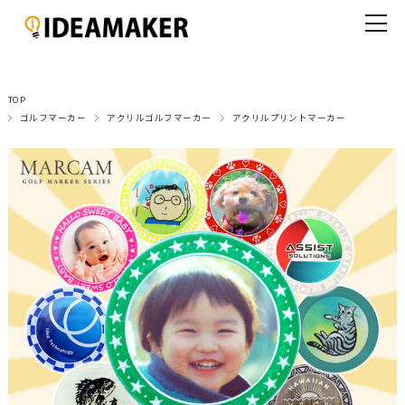
TOP
ゴルフマーカー
アクリルゴルフマーカー
アクリルプリントマーカー