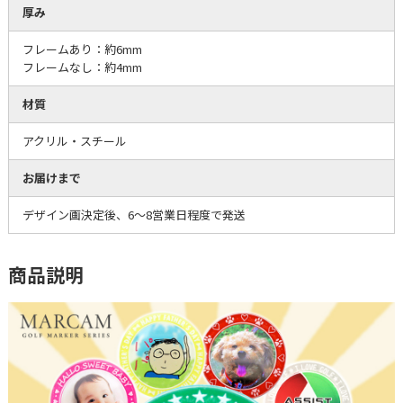
厚み
フレームあり：約6mm
フレームなし：約4mm
材質
アクリル・スチール
お届けまで
デザイン画決定後、6～8営業日程度で発送
商品説明