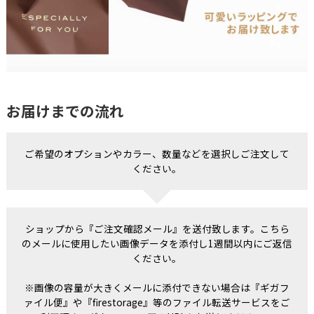
お届けまでの流れ
ご希望のオプションやカラー、数量などを選択しご注文して
ください。
ショップから『ご注文確認メール』を送付致します。こちら
のメールに使用したい画像データを添付し1週間以内にご返信
ください。
※画像の容量が大きくメールに添付できない場合は『ギガフ
ァイル便』や『firestorage』等のファイル転送サービスをご