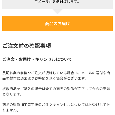
了メール』を送付致します。
商品のお届け
ご注文前の確認事項
ご注文・お届け・キャンセルについて
長期休業の前後やご注文が混雑している場合は、メールの送付や商
品の製作に通常よりお時間を頂く場合がございます。
複数商品をご購入の場合は全ての商品の製作が完了してからの発送
となります。
商品の製作加工完了後のご注文キャンセルについてはお受けしてお
りません。