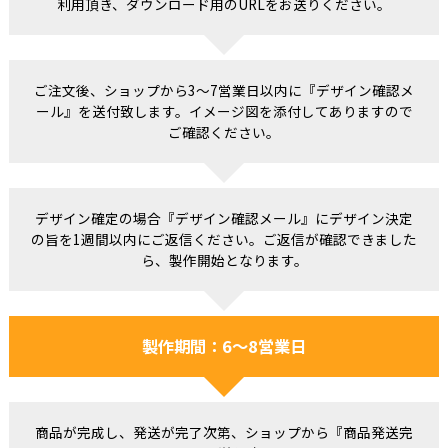
利用頂き、ダウンロード用のURLをお送りください。
ご注文後、ショップから3～7営業日以内に『デザイン確認メ
ール』を送付致します。イメージ図を添付してありますので
ご確認ください。
デザイン確定の場合『デザイン確認メール』にデザイン決定
の旨を1週間以内にご返信ください。ご返信が確認できました
ら、製作開始となります。
製作期間：6～8営業日
商品が完成し、発送が完了次第、ショップから『商品発送完