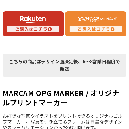
こちらの商品はデザイン画決定後、6～8営業日程度で
発送
MARCAM OPG MARKER / オリジナ
ルプリントマーカー
お好きな写真やイラストをプリントできるオリジナルゴル
フマーカー。写真を引き立てるフレームは豊富なデザイン
やカラーバリエーションからお選び頂けます。