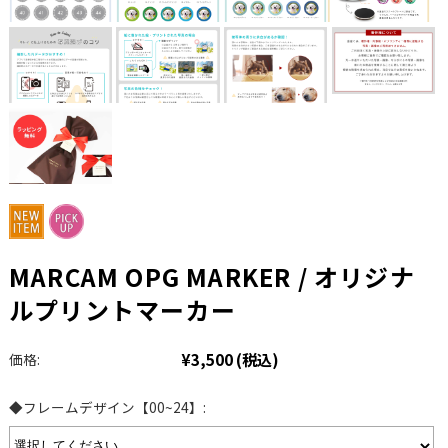
MARCAM OPG MARKER / オリジナ
ルプリントマーカー
¥3,500
(税込)
価格:
◆フレームデザイン【00~24】: