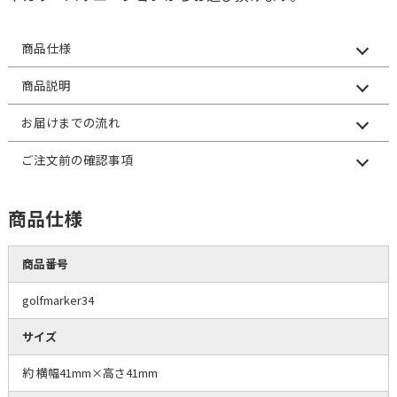
商品仕様
商品説明
お届けまでの流れ
ご注文前の確認事項
商品仕様
商品番号
golfmarker34
サイズ
約 横幅41mm×高さ41mm