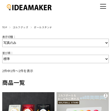
TOP
ゴルフグッズ
ボールスタンド
表示切替：
並び順：
2件中1件～2件を表示
商品一覧