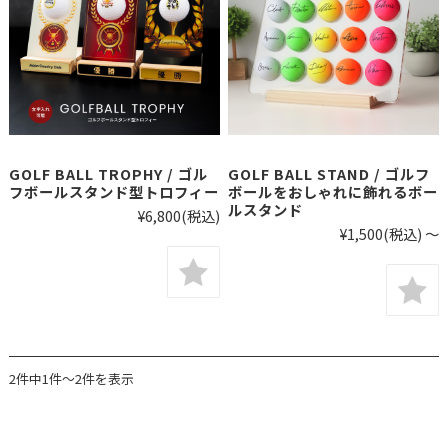
GOLF BALL TROPHY / ゴル
GOLF BALL STAND / ゴルフ
フボールスタンド型トロフィー
ボールをおしゃれに飾れるボー
ルスタンド
¥6,800
(税込)
¥1,500
(税込)
～
2件中1件～2件を表示