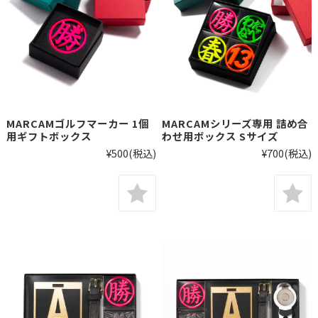
MARCAMゴルフマーカー 1個
MARCAMシリーズ専用 詰め合
用ギフトボックス
わせ用ボックス Sサイズ
¥500
(税込)
¥700
(税込)