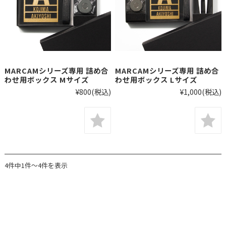
MARCAMシリーズ専用 詰め合
MARCAMシリーズ専用 詰め合
わせ用ボックス Mサイズ
わせ用ボックス Lサイズ
¥800
(税込)
¥1,000
(税込)
4件中1件～4件を表示