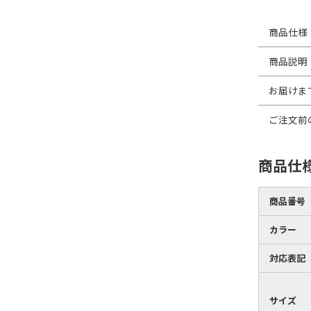
商品仕様
商品説明
お届けま
ご注文前
商品仕
商品番号
カラー
対応表記
サイズ