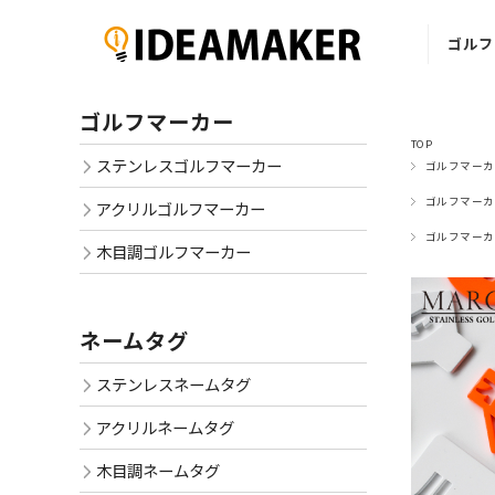
ゴルフ
ステ
ゴルフマーカー
ゴルフ
TOP
ステンレスゴルフマーカー
ゴルフマーカ
ア
ゴルフ
ゴルフマーカ
アクリルゴルフマーカー
ゴルフマーカ
木
木目調ゴルフマーカー
ゴルフ
ネームタグ
ステンレスネームタグ
アクリルネームタグ
木目調ネームタグ