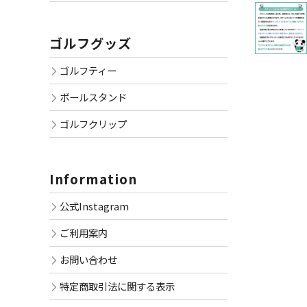
ゴルフグッズ
ゴルフティー
ボールスタンド
ゴルフクリップ
Information
公式Instagram
ご利用案内
お問い合わせ
特定商取引法に関する表示