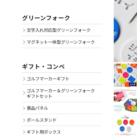
グリーンフォーク
文字入れ対応型グリーンフォーク
マグネット一体型グリーンフォーク
ギフト・コンペ
ゴルフマーカーギフト
ゴルフマーカー＆グリーンフォーク
ギフトセット
景品パネル
ボールスタンド
ギフト用ボックス