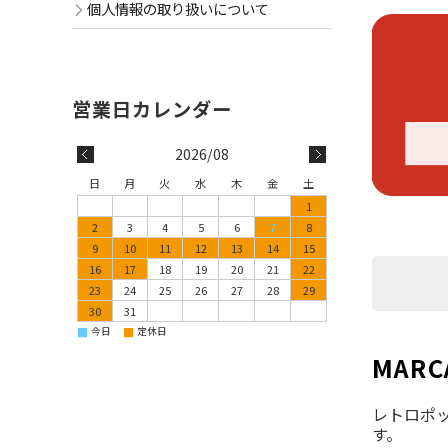
個人情報の取り扱いについて
2026/08
日
月
火
水
木
金
土
1
2
3
4
5
6
7
8
9
10
11
12
13
14
15
16
17
18
19
20
21
22
23
24
25
26
27
28
29
30
31
■
■
今日
定休日
MAR
レトロポ
す。