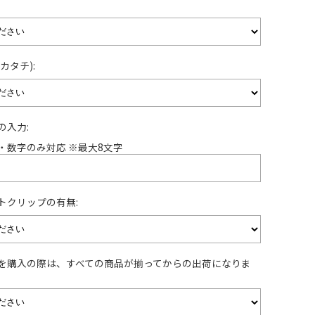
カタチ):
の入力:
・数字のみ対応 ※最大8文字
トクリップの有無:
を購入の際は、すべての商品が揃ってからの出荷になりま