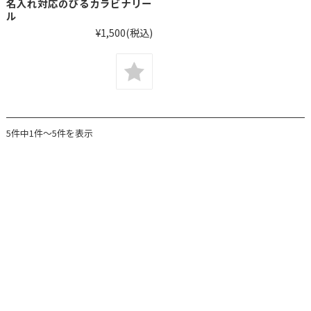
名入れ対応のびるカラビナリー
ル
¥1,500
(税込)
5件中1件～5件を表示