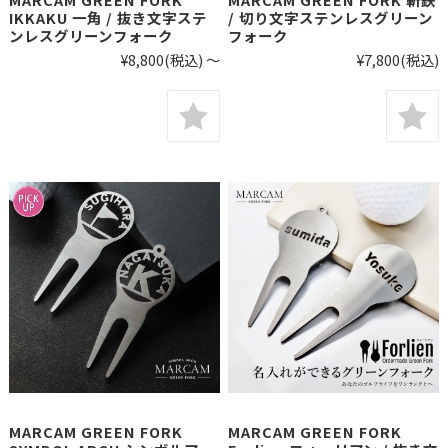
IKKAKU 一角 / 抜き文字ステ
/ 切り文字ステンレスグリーン
ンレスグリーンフォーク
フォーク
¥8,800
(税込)
～
¥7,800
(税込)
MARCAM GREEN FORK
MARCAM GREEN FORK