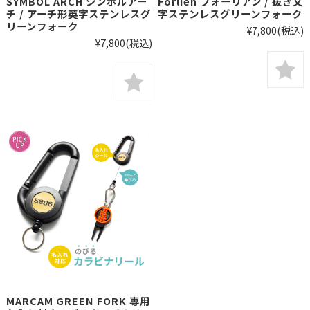
SYMBOL ARCH シンボルアー
Forlien フォーリアン / 抜き文
チ / アーチ形英字ステンレスグ
字ステンレスグリーンフォーク
リーンフォーク
¥7,800
(税込)
¥7,800
(税込)
MARCAM GREEN FORK 専用