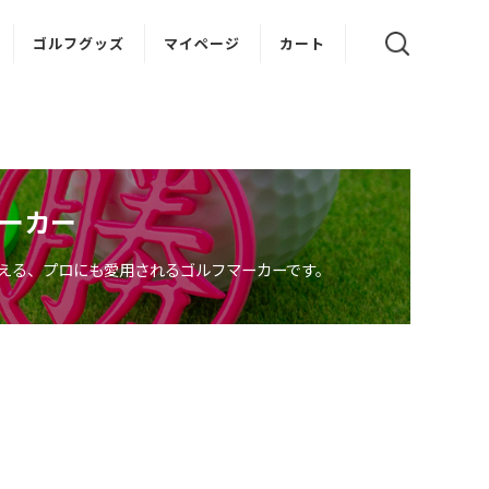
ゴルフグッズ
マイページ
カート
ゴルフティー
ボールスタンド
ゴルフクリップ
ーカー
える、プロにも愛用されるゴルフマーカーです。