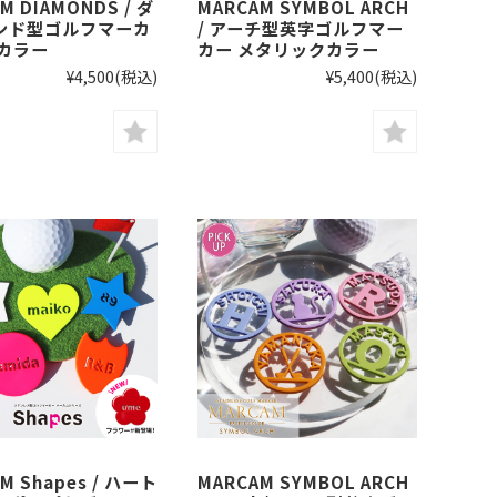
M DIAMONDS / ダ
MARCAM SYMBOL ARCH
ンド型ゴルフマーカ
/ アーチ型英字ゴルフマー
光カラー
カー メタリックカラー
¥4,500
(税込)
¥5,400
(税込)
M Shapes / ハート
MARCAM SYMBOL ARCH