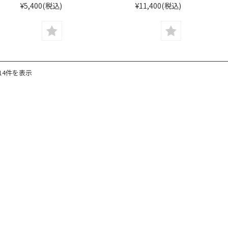
¥5,400
(税込)
¥11,400
(税込)
14件を表示