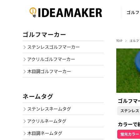
ゴルフ
ステ
ゴルフマーカー
ゴルフ
TOP
ゴルフ
ステンレスゴルフマーカー
ア
ゴルフ
アクリルゴルフマーカー
木
木目調ゴルフマーカー
ゴルフ
ネームタグ
ゴルフマ
ステンレスネームタグ
ステンレス
アクリルネームタグ
カラーで
木目調ネームタグ
蛍光カラー