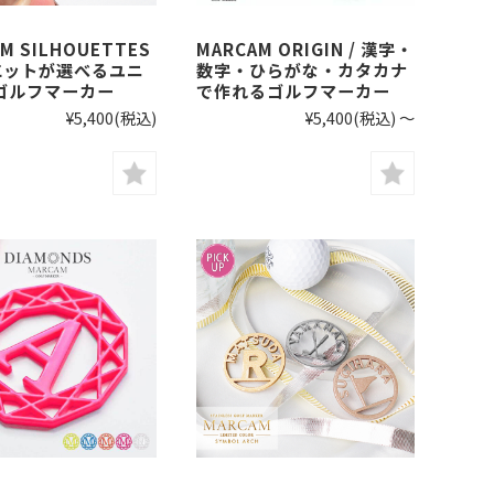
M SILHOUETTES
MARCAM ORIGIN / 漢字・
ルエットが選べるユニ
数字・ひらがな・カタカナ
ゴルフマーカー
で作れるゴルフマーカー
¥5,400
(税込)
¥5,400
(税込)
～