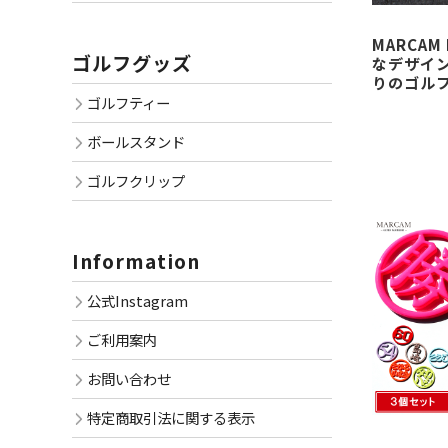
MARCAM 
ゴルフグッズ
なデザイン
りのゴル
ゴルフティー
ボールスタンド
ゴルフクリップ
Information
公式Instagram
ご利用案内
お問い合わせ
特定商取引法に関する表示