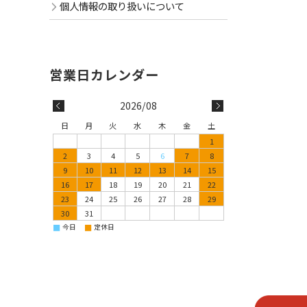
個人情報の取り扱いについて
2026/08
日
月
火
水
木
金
土
1
2
3
4
5
6
7
8
9
10
11
12
13
14
15
16
17
18
19
20
21
22
23
24
25
26
27
28
29
30
31
■
■
今日
定休日