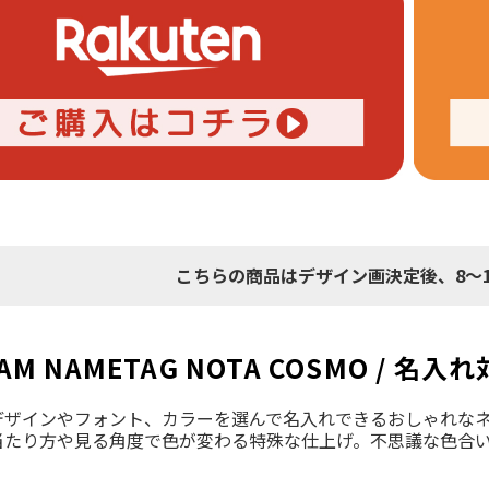
こちらの商品はデザイン画決定後、8～
AM NAMETAG NOTA COSMO /
デザインやフォント、カラーを選んで名入れできるおしゃれなネ
当たり方や見る角度で色が変わる特殊な仕上げ。不思議な色合