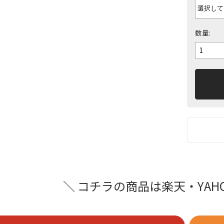
数量:
＼ コチラの商品は楽天・YAH