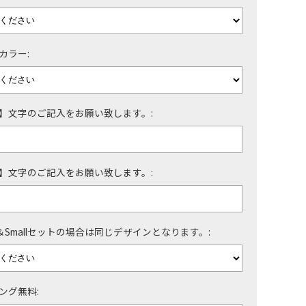
カラー:
】文字のご記入をお願い致します。:
】文字のご記入をお願い致します。:
e＆Smallセットの場合は同じデザインとなります。:
ング無料: