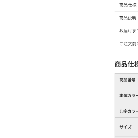
商品仕様
商品説明
お届けま
ご注文前
商品仕
商品番号
本体カラ
印字カラ
サイズ