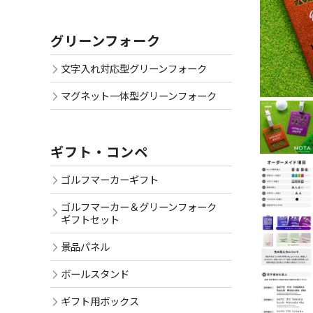
グリーンフォーク
文字入れ対応型グリーンフォーク
マグネット一体型グリーンフォーク
ギフト・コンペ
ゴルフマーカーギフト
ゴルフマーカー＆グリーンフォーク
ギフトセット
景品パネル
ボールスタンド
ギフト用ボックス