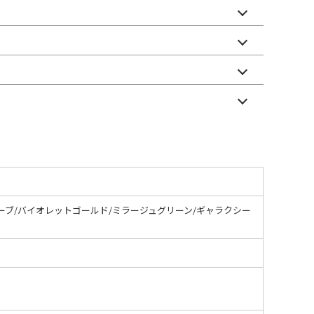
ーブ/バイオレットゴールド/ミラージュグリーン/ギャラクシー