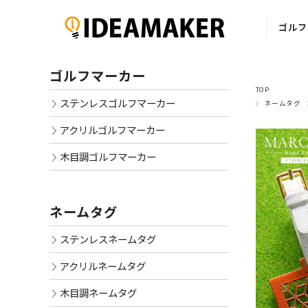
ゴルフ
ステ
ゴルフマーカー
ゴルフ
TOP
ステンレスゴルフマーカー
ネームタグ
ア
ゴルフ
アクリルゴルフマーカー
木
木目調ゴルフマーカー
ゴルフ
ネームタグ
ステンレスネームタグ
アクリルネームタグ
木目調ネームタグ