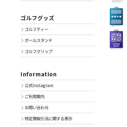
ゴルフグッズ
ゴルフティー
ボールスタンド
ゴルフクリップ
Information
公式Instagram
ご利用案内
お問い合わせ
特定商取引法に関する表示