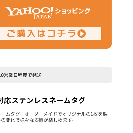
10営業日程度で発送
 名入れ対応ステンレスネームタグ
ームタグ。オーダーメイドでオリジナルの1枚を製
いの変化で様々な表情が楽しめます。