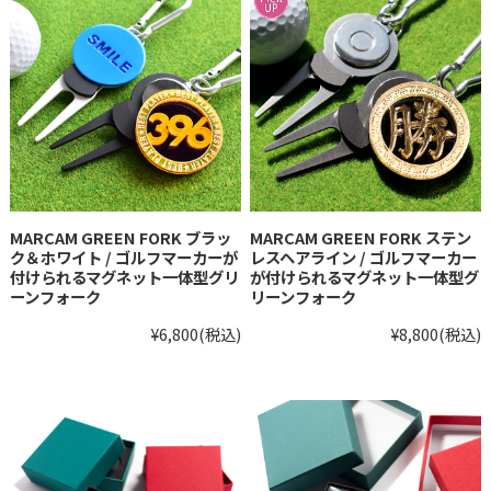
MARCAM GREEN FORK ブラッ
MARCAM GREEN FORK ステン
ク＆ホワイト / ゴルフマーカーが
レスヘアライン / ゴルフマーカー
付けられるマグネット一体型グリ
が付けられるマグネット一体型グ
ーンフォーク
リーンフォーク
¥6,800
(税込)
¥8,800
(税込)