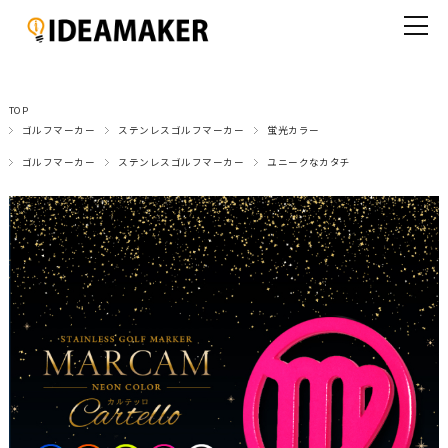
TOP
ゴルフマーカー
ステンレスゴルフマーカー
蛍光カラー
ゴルフマーカー
ステンレスゴルフマーカー
ユニークなカタチ