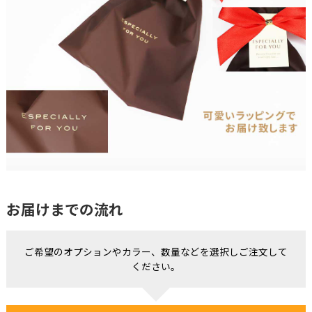
お届けまでの流れ
ご希望のオプションやカラー、数量などを選択しご注文して
ください。