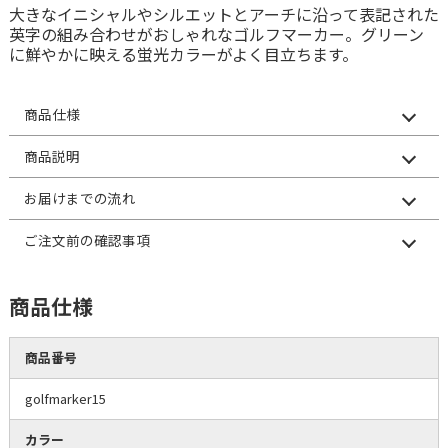
大きなイニシャルやシルエットとアーチに沿って表記された
英字の組み合わせがおしゃれなゴルフマーカー。グリーン
に鮮やかに映える蛍光カラーがよく目立ちます。
商品仕様
商品説明
お届けまでの流れ
ご注文前の確認事項
商品仕様
商品番号
golfmarker15
カラー