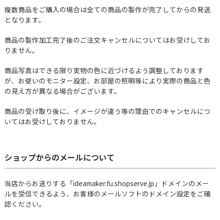
複数商品をご購入の場合は全ての商品の製作が完了してからの発送
となります。
商品の製作加工完了後のご注文キャンセルについてはお受けしてお
りません。
商品写真はできる限り実物の色に近づけるよう調整しております
が、お使いのモニター設定、お部屋の照明等により実際の商品と色
の見え方が異なる場合がございます。
商品の受け取り後に、イメージが違う等の理由でのキャンセルにつ
いてはお受けしておりません。
ショップからのメールについて
当店からお送りする「ideamaker.fu.shopserve.jp」ドメインのメー
ルを受信できるよう、お客様のメールソフトのドメイン設定をご確
認ください。