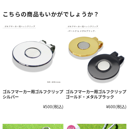
こちらの商品もいかがでしょうか？
ゴルフマーカー用ゴルフクリップ
ゴルフマーカー用ゴルフクリップ
シルバー
ゴールド・メタルブラック
¥500
(税込)
¥600
(税込)