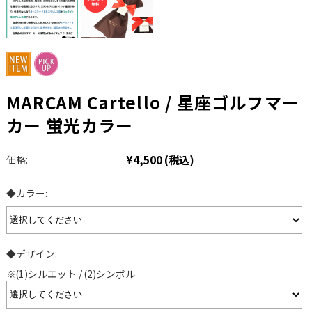
MARCAM Cartello / 星座ゴルフマー
カー 蛍光カラー
¥4,500
(税込)
価格:
◆カラー:
◆デザイン:
※(1)シルエット / (2)シンボル