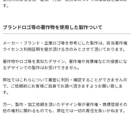
す。
ブランドロゴ等の著作物を使用した製作ついて
メーカー・ブランド・企業ロゴ等を参考にした製作は、該当著作権
ライセンス利用証明を提示頂ける方のみとさせて頂いております。
著作物やロゴ等を真似たデザイン、著作権や肖像権などの侵害にな
るデザインでの製作はお受けできません。
弊社ではこれらについて厳密に判別・確認することができませんの
で、ご依頼前にお客様ご自身でお調べ頂きますようお願い致しま
す。
万一、製作・加工依頼を頂いたデザイン等が著作権・商標登録その
他の権利に関わるものでも、弊社では一切の責任を負いかねます。