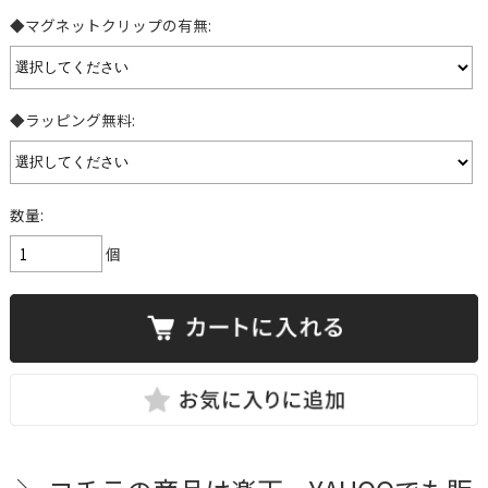
◆マグネットクリップの有無:
◆ラッピング無料:
数量:
個