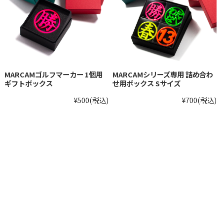
MARCAMゴルフマーカー 1個用
MARCAMシリーズ専用 詰め合わ
ギフトボックス
せ用ボックス Sサイズ
¥500
(税込)
¥700
(税込)