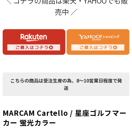
＼ コチラの商品は楽天・YAHOOでも販
売中 ／
こちらの商品は受注生産の為、8～10営業日程度で発
送
MARCAM Cartello / 星座ゴルフマー
カー 蛍光カラー