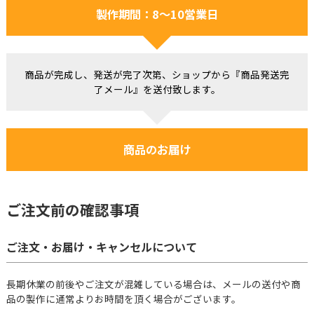
製作期間：8～10営業日
商品が完成し、発送が完了次第、ショップから『商品発送完
了メール』を送付致します。
商品のお届け
ご注文前の確認事項
ご注文・お届け・キャンセルについて
長期休業の前後やご注文が混雑している場合は、メールの送付や商
品の製作に通常よりお時間を頂く場合がございます。