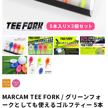
MARCAM TEE FORK / グリーンフォ
ークとしても使えるゴルフティー 5本