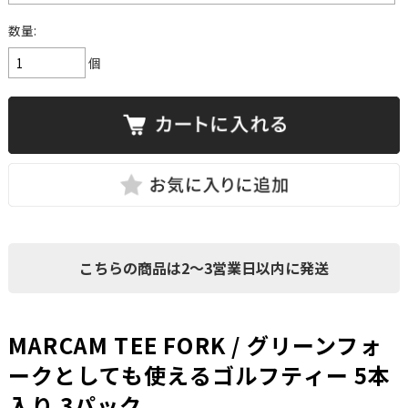
数量:
個
こちらの商品は2～3営業日以内に発送
MARCAM TEE FORK / グリーンフォ
ークとしても使えるゴルフティー 5本
入り 3パック