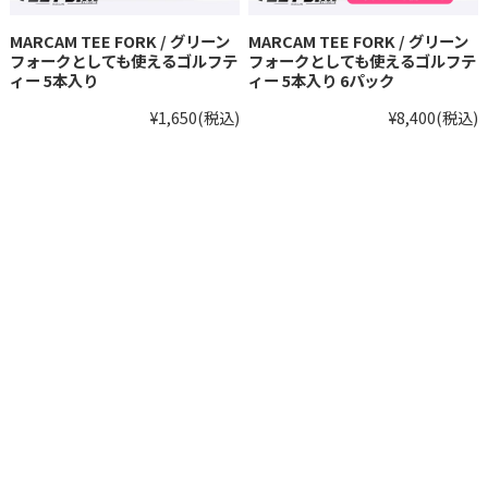
MARCAM TEE FORK / グリーン
MARCAM TEE FORK / グリーン
フォークとしても使えるゴルフテ
フォークとしても使えるゴルフテ
ィー 5本入り
ィー 5本入り 6パック
¥1,650
(税込)
¥8,400
(税込)