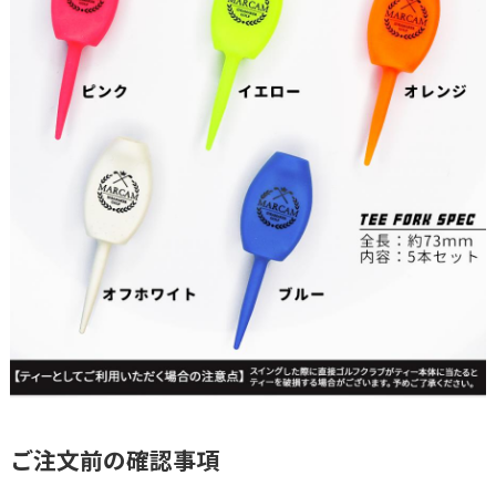
ご注文前の確認事項