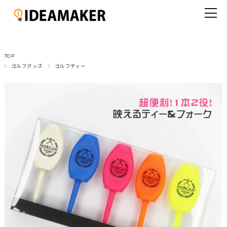
TOP
ゴルフグッズ
ゴルフティー