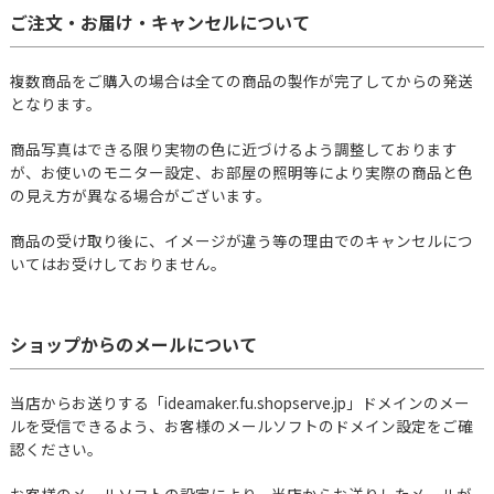
ご注文・お届け・キャンセルについて
複数商品をご購入の場合は全ての商品の製作が完了してからの発送
となります。
商品写真はできる限り実物の色に近づけるよう調整しております
が、お使いのモニター設定、お部屋の照明等により実際の商品と色
の見え方が異なる場合がございます。
商品の受け取り後に、イメージが違う等の理由でのキャンセルにつ
いてはお受けしておりません。
ショップからのメールについて
当店からお送りする「ideamaker.fu.shopserve.jp」ドメインのメー
ルを受信できるよう、お客様のメールソフトのドメイン設定をご確
認ください。
お客様のメールソフトの設定により、当店からお送りしたメールが