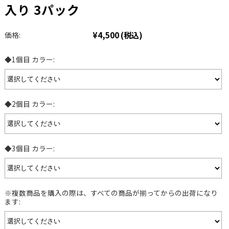
入り 3パック
¥4,500
(税込)
価格:
◆1個目 カラー:
◆2個目 カラー:
◆3個目 カラー:
※複数商品を購入の際は、すべての商品が揃ってからの出荷になり
ます: