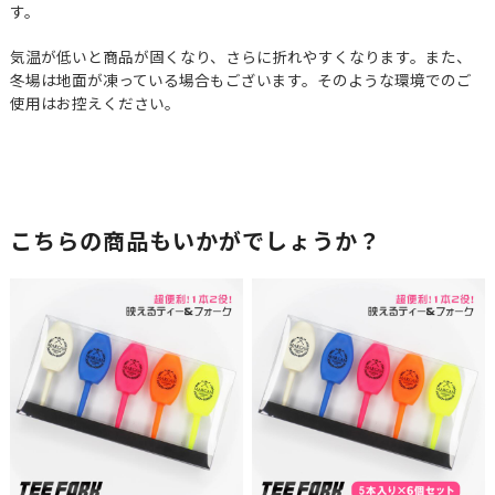
す。
気温が低いと商品が固くなり、さらに折れやすくなります。また、
冬場は地面が凍っている場合もございます。そのような環境でのご
使用はお控えください。
こちらの商品もいかがでしょうか？