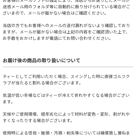
迷惑メール用のフォルダ等に自動的に振り分けられている場合がご
ざいまので、メールが届かない場合はご確認ください。
当店の方でもお客様へのメールの送付漏れがないよう確認しており
ますが、メールが届かない場合は上記の内容をご確認頂いた上で、
お手数をおかけしますが電話にてお問い合わせください。
お届け後の商品の取り扱いについて
ティーとしてご利用いただく場合、スイングした時に直接ゴルフク
ラブが当たると割れる場合がございます。
気温が低い冬場などはティーが冷えて折れやすくなる場合がござい
ます。
天候やご使用環境、経年劣化によって材料が変色・変形、剥がれや
すくなったりする場合がございます。
使用時による怪我・破損・汚損・紛失等については補償致し兼ねま