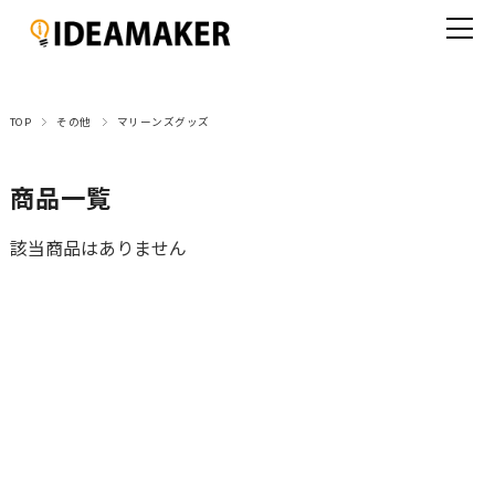
TOP
その他
マリーンズグッズ
商品一覧
該当商品はありません